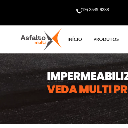
(19) 3549-9388
INÍCIO
PRODUTOS