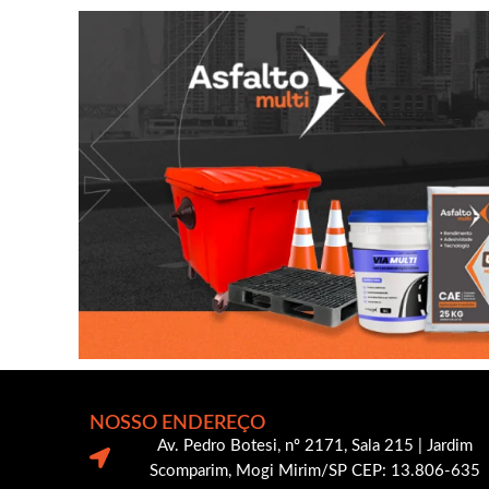
NOSSO ENDEREÇO
Av. Pedro Botesi, nº 2171, Sala 215 | Jardim
Scomparim, Mogi Mirim/SP CEP: 13.806-635