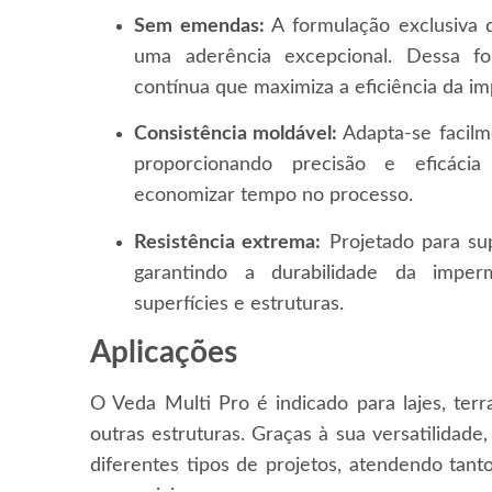
Sem emendas:
A formulação exclusiva 
uma aderência excepcional. Dessa 
contínua que maximiza a eficiência da im
Consistência moldável:
Adapta-se facilme
proporcionando precisão e eficáci
economizar tempo no processo.
Resistência extrema:
Projetado para sup
garantindo a durabilidade da imperm
superfícies e estruturas.
Aplicações
O Veda Multi Pro é indicado para lajes, terr
outras estruturas. Graças à sua versatilidade
diferentes tipos de projetos, atendendo tant