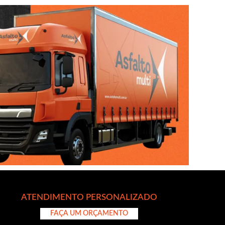
ATENDIMENTO PERSONALIZADO
FAÇA UM ORÇAMENTO