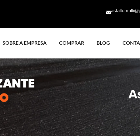
asfaltomulti@
SOBRE A EMPRESA
COMPRAR
BLOG
CONTA