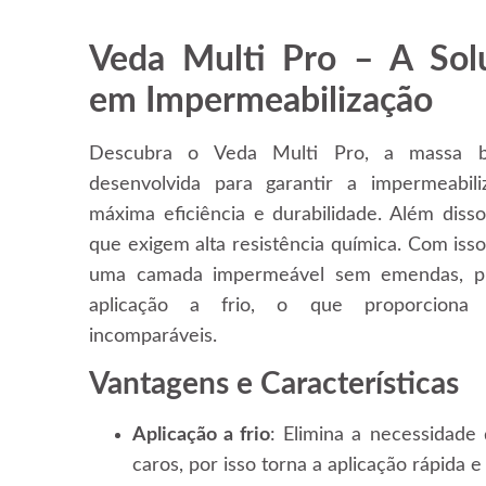
Veda Multi Pro – A Solu
em Impermeabilização
Descubra o Veda Multi Pro, a massa be
desenvolvida para garantir a impermeabil
máxima eficiência e durabilidade. Além disso
que exigem alta resistência química. Com iss
uma camada impermeável sem emendas, pro
aplicação a frio, o que proporciona 
incomparáveis.
Vantagens e Características
Aplicação a frio
: Elimina a necessidade
caros, por isso torna a aplicação rápida e