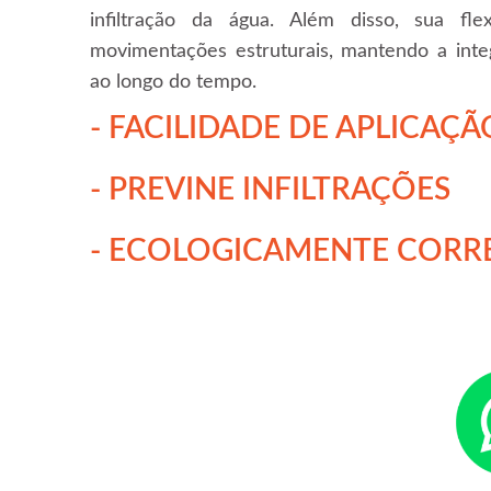
infiltração da água. Além disso, sua fle
movimentações estruturais, mantendo a inte
ao longo do tempo.
- FACILIDADE DE APLICAÇÃ
- PREVINE INFILTRAÇÕES
- ECOLOGICAMENTE CORR