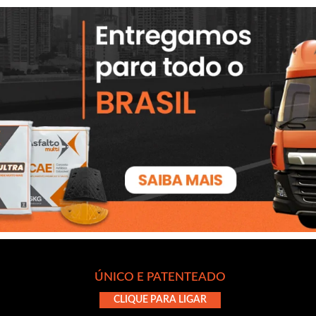
ÚNICO E PATENTEADO
CLIQUE PARA LIGAR