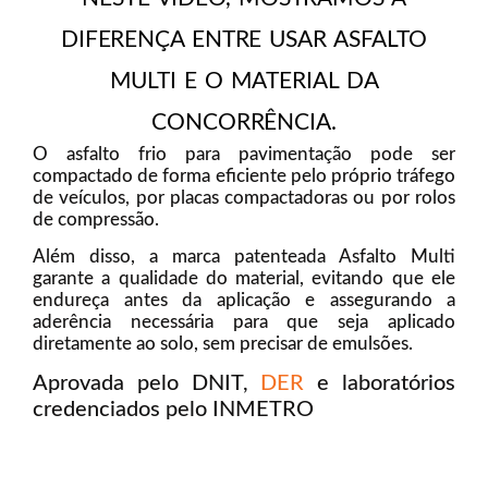
DIFERENÇA ENTRE USAR ASFALTO
MULTI E O MATERIAL DA
CONCORRÊNCIA.
O asfalto frio para pavimentação pode ser
compactado de forma eficiente pelo próprio tráfego
de veículos, por placas compactadoras ou por rolos
de compressão.
Além disso, a marca patenteada Asfalto Multi
garante a qualidade do material, evitando que ele
endureça antes da aplicação e assegurando a
aderência necessária para que seja aplicado
diretamente ao solo, sem precisar de emulsões.
Aprovada pelo DNIT,
DER
e laboratórios
credenciados pelo INMETRO