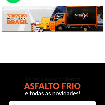
Receba nossas ofertas
ASFALTO FRIO
e todas as novidades!