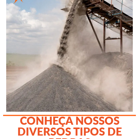
CONHEÇA NOSSOS
DIVERSOS TIPOS DE