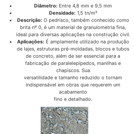
Diâmetro:
Entre 4,8 mm e 9,5 mm
Densidade:
1,5 tn/m³
Descrição:
O pedrisco, também conhecido como
brita nº 0, é um material de granulometria fina,
ideal para diversas aplicações na construção civil.
Aplicações:
É amplamente utilizado na produção
de lajes, estruturas pré-moldadas, blocos e tubos
de concreto, além de ser essencial para a
fabricação de paralelepípedos, manilhas e
chapiscos. Sua
versatilidade e tamanho reduzido o tornam
indispensável em obras que requerem um
acabamento
fino e detalhado.