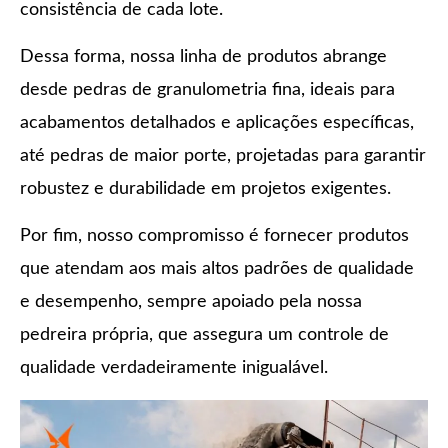
consistência de cada lote.
Dessa forma, nossa linha de produtos abrange
desde pedras de granulometria fina, ideais para
acabamentos detalhados e aplicações específicas,
até pedras de maior porte, projetadas para garantir
robustez e durabilidade em projetos exigentes.
Por fim, nosso compromisso é fornecer produtos
que atendam aos mais altos padrões de qualidade
e desempenho, sempre apoiado pela nossa
pedreira própria, que assegura um controle de
qualidade verdadeiramente inigualável.