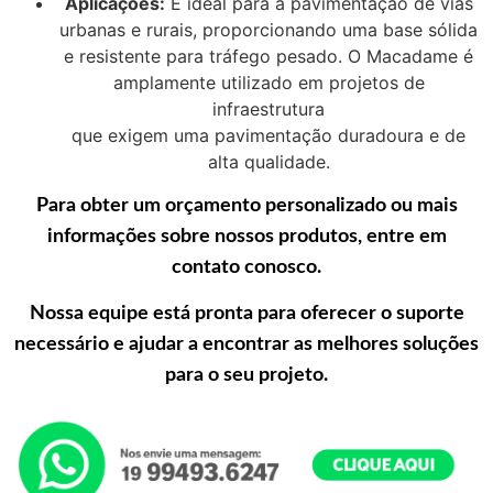
Aplicações:
É ideal para a pavimentação de vias
urbanas e rurais, proporcionando uma base sólida
e resistente para tráfego pesado. O Macadame é
amplamente utilizado em projetos de
infraestrutura
que exigem uma pavimentação duradoura e de
alta qualidade.
Para obter um orçamento personalizado ou mais
informações sobre nossos produtos, entre em
contato conosco.
Nossa equipe está pronta para oferecer o suporte
necessário e ajudar a encontrar as melhores soluções
para o seu projeto.