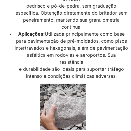
pedrisco e pó-de-pedra, sem graduação
específica. Obtenção diretamente do britador sem
peneiramento, mantendo sua granulometria
contínua.
Aplicações:
Utilizada principalmente como base
para pavimentação de pré-moldados, como pisos
intertravados e hexagonais, além de pavimentação
asfáltica em rodovias e aeroportos. Sua
resistência
e durabilidade são ideais para suportar tráfego
intenso e condições climáticas adversas.