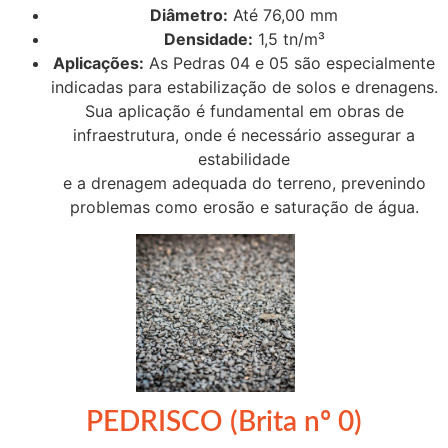
Diâmetro:
Até 76,00 mm
Densidade:
1,5 tn/m³
Aplicações:
As Pedras 04 e 05 são especialmente
indicadas para estabilização de solos e drenagens.
Sua aplicação é fundamental em obras de
infraestrutura, onde é necessário assegurar a
estabilidade
e a drenagem adequada do terreno, prevenindo
problemas como erosão e saturação de água.
PEDRISCO (Brita nº 0)