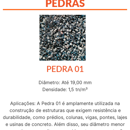
PEDRAS
PEDRA 01
Diâmetro: Até 19,00 mm
Densidade: 1,5 tn/m³
Aplicações: A Pedra 01 é amplamente utilizada na
construção de estruturas que exigem resistência e
durabilidade, como prédios, colunas, vigas, pontes, lajes
e usinas de concreto. Além disso, seu diâmetro menor