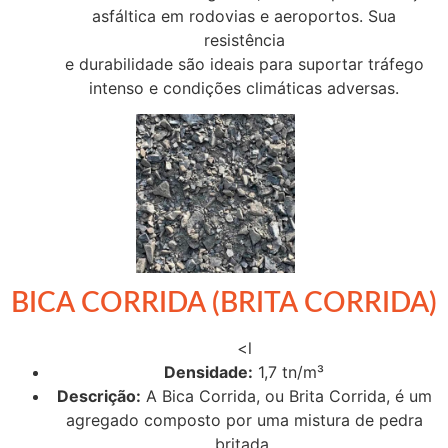
asfáltica em rodovias e aeroportos. Sua
resistência
e durabilidade são ideais para suportar tráfego
intenso e condições climáticas adversas.
BICA CORRIDA (BRITA CORRIDA)
<l
Densidade:
1,7 tn/m³
Descrição:
A Bica Corrida, ou Brita Corrida, é um
agregado composto por uma mistura de pedra
britada,