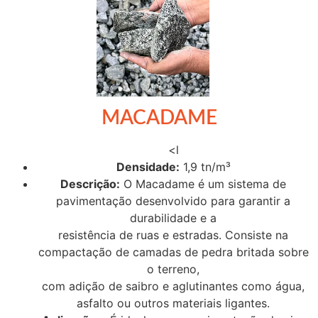
MACADAME
<l
Densidade:
1,9 tn/m³
Descrição:
O Macadame é um sistema de
pavimentação desenvolvido para garantir a
durabilidade e a
resistência de ruas e estradas. Consiste na
compactação de camadas de pedra britada sobre
o terreno,
com adição de saibro e aglutinantes como água,
asfalto ou outros materiais ligantes.