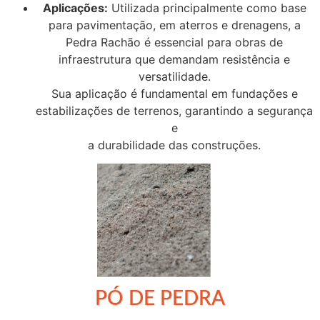
Aplicações:
Utilizada principalmente como base
para pavimentação, em aterros e drenagens, a
Pedra Rachão é essencial para obras de
infraestrutura que demandam resistência e
versatilidade.
Sua aplicação é fundamental em fundações e
estabilizações de terrenos, garantindo a segurança
e
a durabilidade das construções.
PÓ DE PEDRA