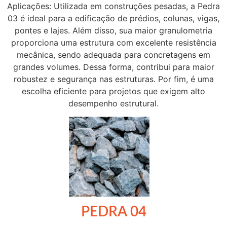
Aplicações: Utilizada em construções pesadas, a Pedra
03 é ideal para a edificação de prédios, colunas, vigas,
pontes e lajes. Além disso, sua maior granulometria
proporciona uma estrutura com excelente resistência
mecânica, sendo adequada para concretagens em
grandes volumes. Dessa forma, contribui para maior
robustez e segurança nas estruturas. Por fim, é uma
escolha eficiente para projetos que exigem alto
desempenho estrutural.
PEDRA 04