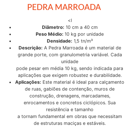
PEDRA MARROADA
<l
Diâmetro:
10 cm a 40 cm
Peso Médio:
10 kg por unidade
Densidade:
1,5 tn/m³
Descrição:
A Pedra Marroada é um material de
grande porte, com granulometria variável. Cada
unidade
pode pesar em média 10 kg, sendo indicada para
aplicações que exigem robustez e durabilidade.
Aplicações:
Este material é ideal para calçamento
de ruas, gabiões de contenção, muros de
construção, drenagens, marcadames,
enrocamentos e concretos ciclópicos. Sua
resistência e tamanho
a tornam fundamental em obras que necessitam
de estruturas maciças e estáveis.