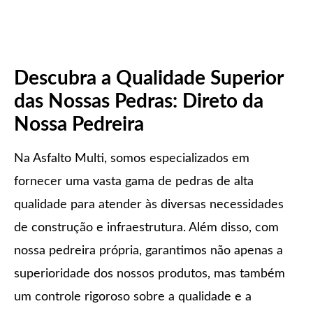
Descubra a Qualidade Superior
das Nossas Pedras: Direto da
Nossa Pedreira
Na Asfalto Multi, somos especializados em
fornecer uma vasta gama de pedras de alta
qualidade para atender às diversas necessidades
de construção e infraestrutura. Além disso, com
nossa pedreira própria, garantimos não apenas a
superioridade dos nossos produtos, mas também
um controle rigoroso sobre a qualidade e a