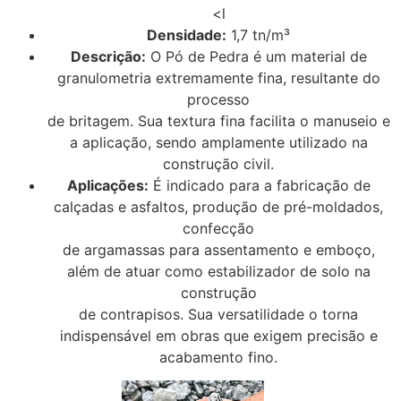
<l
Densidade:
1,7 tn/m³
Descrição:
O Pó de Pedra é um material de
granulometria extremamente fina, resultante do
processo
de britagem. Sua textura fina facilita o manuseio e
a aplicação, sendo amplamente utilizado na
construção civil.
Aplicações:
É indicado para a fabricação de
calçadas e asfaltos, produção de pré-moldados,
confecção
de argamassas para assentamento e emboço,
além de atuar como estabilizador de solo na
construção
de contrapisos. Sua versatilidade o torna
indispensável em obras que exigem precisão e
acabamento fino.