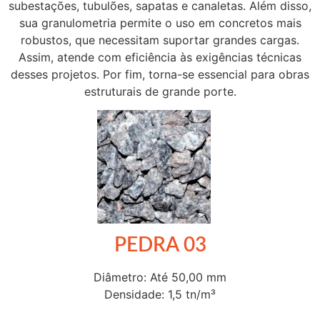
subestações, tubulões, sapatas e canaletas. Além disso,
sua granulometria permite o uso em concretos mais
robustos, que necessitam suportar grandes cargas.
Assim, atende com eficiência às exigências técnicas
desses projetos. Por fim, torna-se essencial para obras
estruturais de grande porte.
PEDRA 03
Diâmetro: Até 50,00 mm
Densidade: 1,5 tn/m³