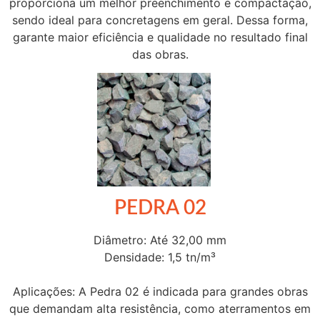
proporciona um melhor preenchimento e compactação,
sendo ideal para concretagens em geral. Dessa forma,
garante maior eficiência e qualidade no resultado final
das obras.
PEDRA 02
Diâmetro: Até 32,00 mm
Densidade: 1,5 tn/m³
Aplicações: A Pedra 02 é indicada para grandes obras
que demandam alta resistência, como aterramentos em