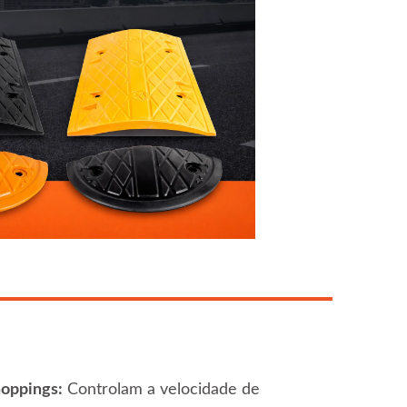
oppings:
Controlam a velocidade de