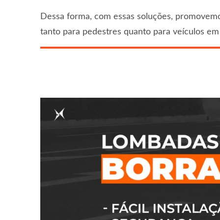
Dessa forma, com essas soluções, promovem
tanto para pedestres quanto para veículos em