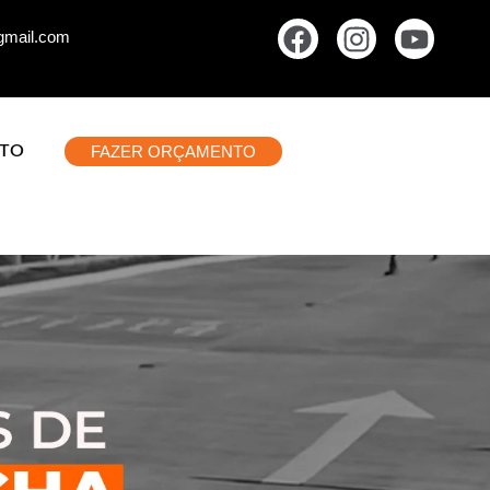
gmail.com
FAZER ORÇAMENTO
TO