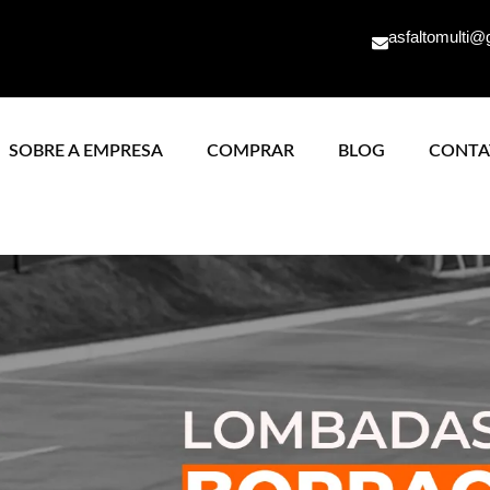
asfaltomulti@
SOBRE A EMPRESA
COMPRAR
BLOG
CONTA