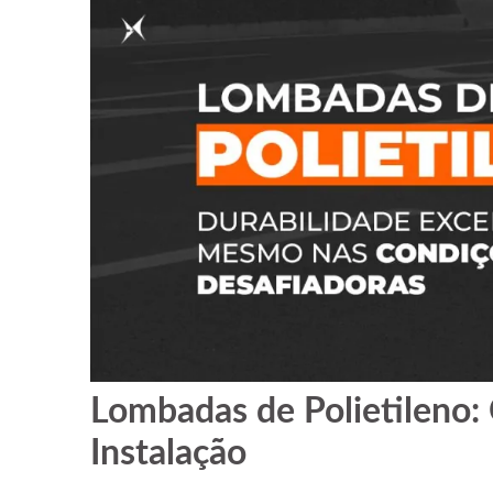
Lombadas de Polietileno: 
Instalação