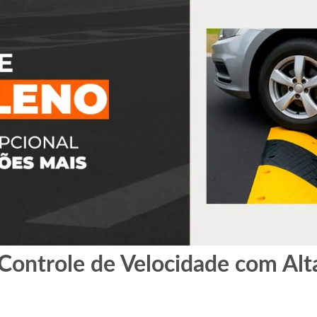
Controle de Velocidade com Alta