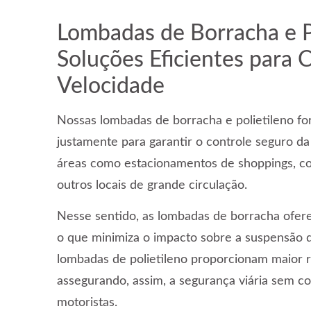
Lombadas de Borracha e Po
Soluções Eficientes para 
Velocidade
Nossas lombadas de borracha e polietileno f
justamente para garantir o controle seguro d
áreas como estacionamentos de shoppings, c
outros locais de grande circulação.
Nesse sentido, as lombadas de borracha ofe
o que minimiza o impacto sobre a suspensão do
lombadas de polietileno proporcionam maior re
assegurando, assim, a segurança viária sem 
motoristas.