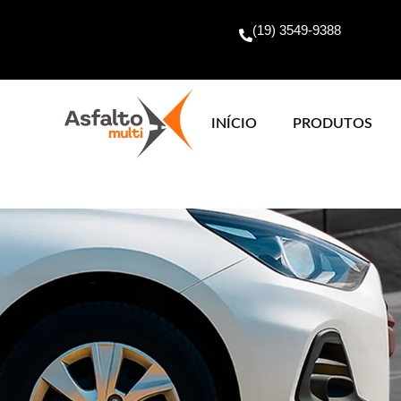
(19) 3549-9388
INÍCIO
PRODUTOS