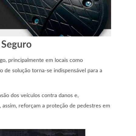
 Seguro
ego, principalmente em locais como
o de solução torna-se indispensável para a
são dos veículos contra danos e,
 assim, reforçam a proteção de pedestres em