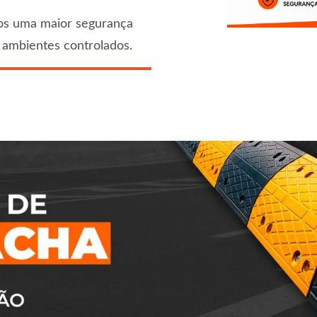
os uma maior segurança
 ambientes controlados.