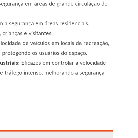
segurança em áreas de grande circulação de
 a segurança em áreas residenciais,
crianças e visitantes.
ocidade de veículos em locais de recreação,
 protegendo os usuários do espaço.
striais:
Eficazes em controlar a velocidade
e tráfego intenso, melhorando a segurança.