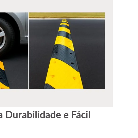
 Durabilidade e Fácil