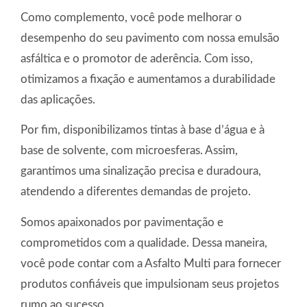
Como complemento, você pode melhorar o
desempenho do seu pavimento com nossa emulsão
asfáltica e o promotor de aderência. Com isso,
otimizamos a fixação e aumentamos a durabilidade
das aplicações.
Por fim, disponibilizamos tintas à base d’água e à
base de solvente, com microesferas. Assim,
garantimos uma sinalização precisa e duradoura,
atendendo a diferentes demandas de projeto.
Somos apaixonados por pavimentação e
comprometidos com a qualidade. Dessa maneira,
você pode contar com a Asfalto Multi para fornecer
produtos confiáveis que impulsionam seus projetos
rumo ao sucesso.