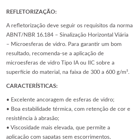
REFLETORIZAÇÃO:
A refletorização deve seguir os requisitos da norma
ABNT/NBR 16.184 – Sinalização Horizontal Viária
– Microesferas de vidro. Para garantir um bom
resultado, recomenda-se a aplicação de
microesferas de vidro Tipo IA ou IIC sobre a
superfície do material, na faixa de 300 a 600 g/m².
CARACTERÍSTICAS:
• Excelente ancoragem de esferas de vidro;
• Boa estabilidade térmica, com retenção de cor e
resistência à abrasão;
• Viscosidade mais elevada, que permite a
aplicação com sapatas sem escorrimentos,