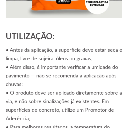
UTILIZAÇÃO:
• Antes da aplicação, a superfície deve estar seca e
limpa, livre de sujeira, óleos ou graxas;
• Além disso, é importante verificar a umidade do
pavimento — não se recomenda a aplicação após
chuvas;
• O produto deve ser aplicado diretamente sobre a
via, e não sobre sinalizações já existentes. Em
superfícies de concreto, utilize um Promotor de
Aderência;
• Para melhores resultados, a temperatura do