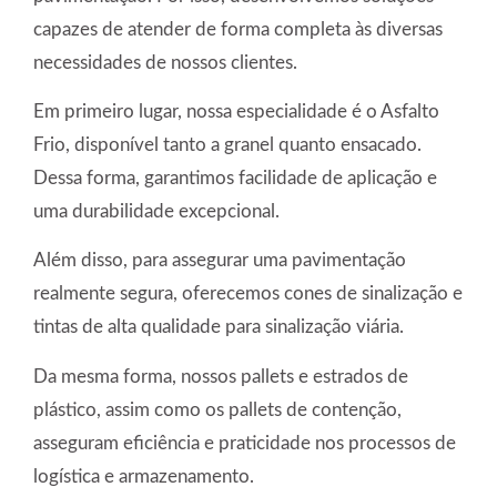
capazes de atender de forma completa às diversas
necessidades de nossos clientes.
Em primeiro lugar, nossa especialidade é o Asfalto
Frio, disponível tanto a granel quanto ensacado.
Dessa forma, garantimos facilidade de aplicação e
uma durabilidade excepcional.
Além disso, para assegurar uma pavimentação
realmente segura, oferecemos cones de sinalização e
tintas de alta qualidade para sinalização viária.
Da mesma forma, nossos pallets e estrados de
plástico, assim como os pallets de contenção,
asseguram eficiência e praticidade nos processos de
logística e armazenamento.