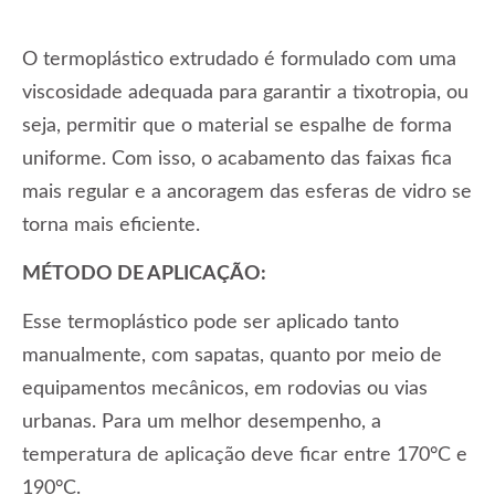
O termoplástico extrudado é formulado com uma
viscosidade adequada para garantir a tixotropia, ou
seja, permitir que o material se espalhe de forma
uniforme. Com isso, o acabamento das faixas fica
mais regular e a ancoragem das esferas de vidro se
torna mais eficiente.
MÉTODO DE APLICAÇÃO:
Esse termoplástico pode ser aplicado tanto
manualmente, com sapatas, quanto por meio de
equipamentos mecânicos, em rodovias ou vias
urbanas. Para um melhor desempenho, a
temperatura de aplicação deve ficar entre 170°C e
190°C.