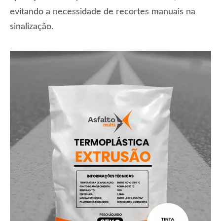
evitando a necessidade de recortes manuais na
sinalização.