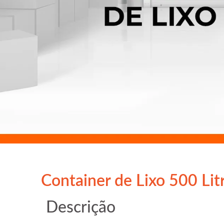
Container de Lixo 500 Lit
Descrição