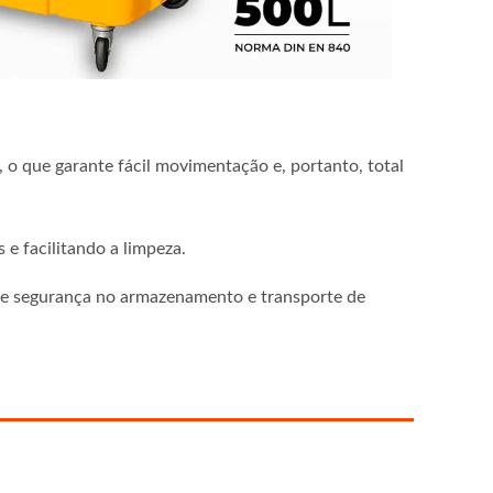
o que garante fácil movimentação e, portanto, total
e facilitando a limpeza.
 e segurança no armazenamento e transporte de