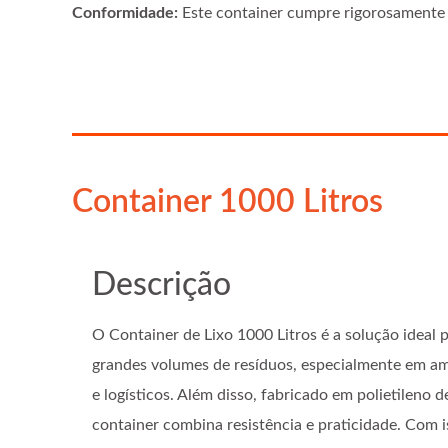
Conformidade:
Este container cumpre rigorosament
Container 1000 Litros
Descrição
O Container de Lixo 1000 Litros é a solução ideal
grandes volumes de resíduos, especialmente em amb
e logísticos. Além disso, fabricado em polietileno d
container combina resistência e praticidade. Com 