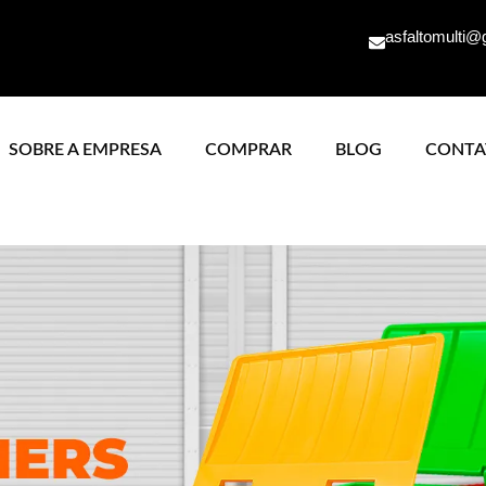
asfaltomulti@
SOBRE A EMPRESA
COMPRAR
BLOG
CONTA