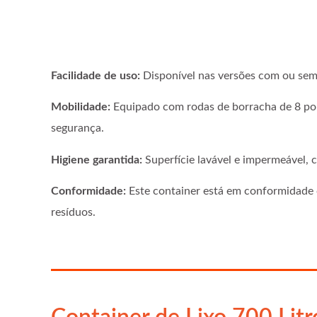
Facilidade de uso:
Disponível nas versões com ou sem
Mobilidade:
Equipado com rodas de borracha de 8 pole
segurança.
Higiene garantida:
Superfície lavável e impermeável, 
Conformidade:
Este container está em conformidade 
resíduos.