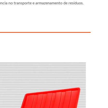
iência no transporte e armazenamento de resíduos.