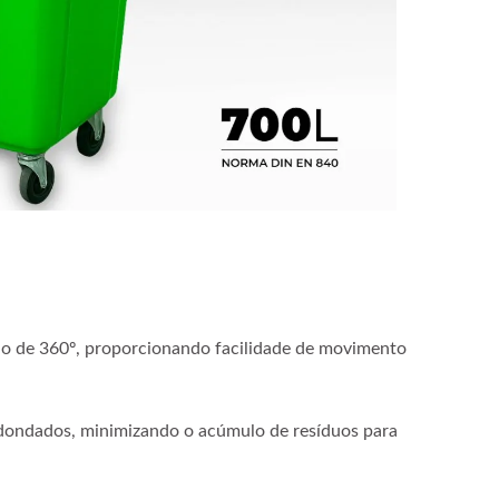
ão de 360º, proporcionando facilidade de movimento
redondados, minimizando o acúmulo de resíduos para