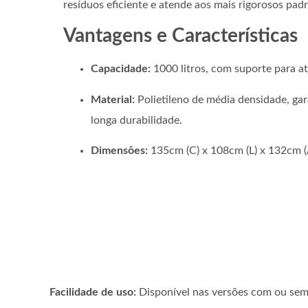
resíduos eficiente e atende aos mais rigorosos pad
Vantagens e Características
Capacidade:
1000 litros, com suporte para at
Material:
Polietileno de média densidade, gar
longa durabilidade.
Dimensões:
135cm (C) x 108cm (L) x 132cm (
Facilidade de uso:
Disponível nas versões com ou sem