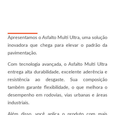
Apresentamos o Asfalto Multi Ultra, uma solução
inovadora que chega para elevar o padrão da
pavimentação.
Com tecnologia avançada, o Asfalto Multi Ultra
entrega alta durabilidade, excelente aderência e
resistência ao desgaste. Sua composição
também garante flexibilidade, o que melhora o
desempenho em rodovias, vias urbanas e áreas
industriais.
Além disso, você aplica o produto com mais