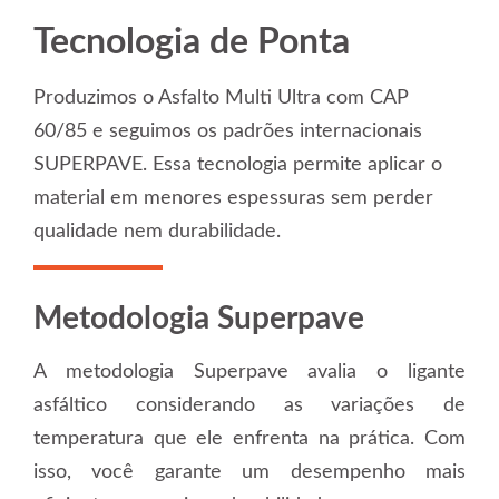
Tecnologia de Ponta
Produzimos o Asfalto Multi Ultra com CAP
60/85 e seguimos os padrões internacionais
SUPERPAVE. Essa tecnologia permite aplicar o
material em menores espessuras sem perder
qualidade nem durabilidade.
Metodologia Superpave
A metodologia Superpave avalia o ligante
asfáltico considerando as variações de
temperatura que ele enfrenta na prática. Com
isso, você garante um desempenho mais