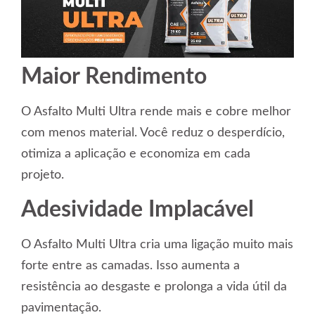
Maior Rendimento
O Asfalto Multi Ultra rende mais e cobre melhor
com menos material. Você reduz o desperdício,
otimiza a aplicação e economiza em cada
projeto.
Adesividade Implacável
O Asfalto Multi Ultra cria uma ligação muito mais
forte entre as camadas. Isso aumenta a
resistência ao desgaste e prolonga a vida útil da
pavimentação.