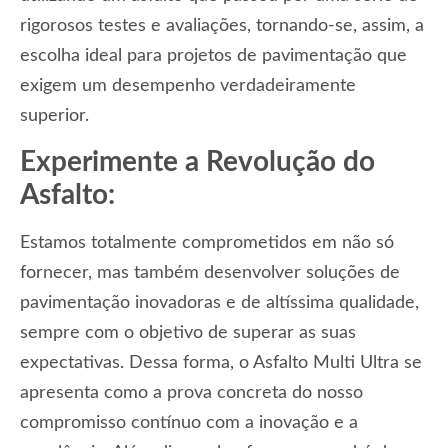
rigorosos testes e avaliações, tornando-se, assim, a
escolha ideal para projetos de pavimentação que
exigem um desempenho verdadeiramente
superior.
Experimente a Revolução do
Asfalto:
Estamos totalmente comprometidos em não só
fornecer, mas também desenvolver soluções de
pavimentação inovadoras e de altíssima qualidade,
sempre com o objetivo de superar as suas
expectativas. Dessa forma, o Asfalto Multi Ultra se
apresenta como a prova concreta do nosso
compromisso contínuo com a inovação e a