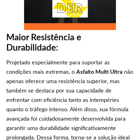
Maior Resistência e
Durabilidade:
Projetado especialmente para suportar as
condições mais extremas, o
Asfalto Multi Ultra
não
apenas oferece uma resistência superior, mas
também se destaca por sua capacidade de
enfrentar com eficiência tanto as intempéries
quanto o tráfego intenso. Além disso, sua fórmula
avançada foi cuidadosamente desenvolvida para
garantir uma durabilidade significativamente
prolongada. Dessa forma, torna-se a solução ideal