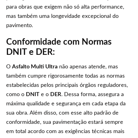
para obras que exigem não só alta performance,
mas também uma longevidade excepcional do
pavimento.
Conformidade com Normas
DNIT e DER:
O
Asfalto Multi Ultra
não apenas atende, mas
também cumpre rigorosamente todas as normas
estabelecidas pelos principais órgãos reguladores,
como o
DNIT
e o
DER
. Dessa forma, assegura a
máxima qualidade e segurança em cada etapa da
sua obra. Além disso, com esse alto padrão de
conformidade, sua pavimentação estará sempre
em total acordo com as exigências técnicas mais