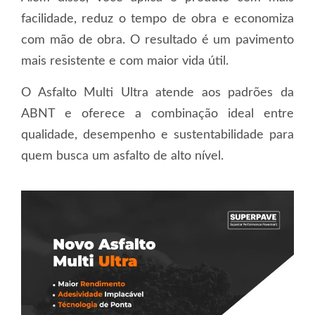
facilidade, reduz o tempo de obra e economiza
com mão de obra. O resultado é um pavimento
mais resistente e com maior vida útil.
O Asfalto Multi Ultra atende aos padrões da
ABNT e oferece a combinação ideal entre
qualidade, desempenho e sustentabilidade para
quem busca um asfalto de alto nível.