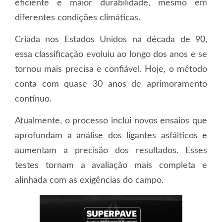
eficiente e maior durabilidade, mesmo em
diferentes condições climáticas.
Criada nos Estados Unidos na década de 90,
essa classificação evoluiu ao longo dos anos e se
tornou mais precisa e confiável. Hoje, o método
conta com quase 30 anos de aprimoramento
contínuo.
Atualmente, o processo inclui novos ensaios que
aprofundam a análise dos ligantes asfálticos e
aumentam a precisão dos resultados. Esses
testes tornam a avaliação mais completa e
alinhada com as exigências do campo.