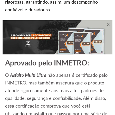
rigorosas, garantindo, assim, um desempenho
confiável e duradouro.
Aprovado pelo INMETRO:
O
Asfalto Multi Ultra
não apenas é certificado pelo
INMETRO, mas também assegura que o produto
atende rigorosamente aos mais altos padrões de
qualidade, segurança e confiabilidade. Além disso,
essa certificação comprova que você está
utilizando um asfalto que passou por uma série de